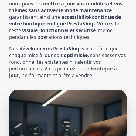
nous pouvons
mettre à jour vos modules et vos
thèmes sans activer le mode maintenance
,
garantissant ainsi une
accessibilité continue de
votre boutique en ligne PrestaShop
. Votre site
reste
visible, fonctionnel et sécurisé
, même
pendant les opérations techniques.
Nos
développeurs PrestaShop
veillent à ce que
chaque mise à jour soit
optimisée
, sans casser vos
fonctionnalités existantes ni ralentir vos
performances. Vous profitez d’une
boutique à
jour
, performante et prête à vendre.