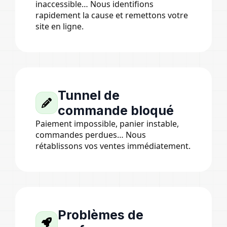
inaccessible… Nous identifions
rapidement la cause et remettons votre
site en ligne.
Tunnel de
commande bloqué
Paiement impossible, panier instable,
commandes perdues… Nous
rétablissons vos ventes immédiatement.
Problèmes de