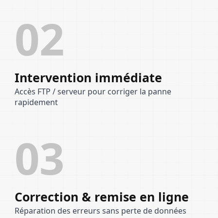
02
Intervention immédiate
Accès FTP / serveur pour corriger la panne
rapidement
03
Correction & remise en ligne
Réparation des erreurs sans perte de données