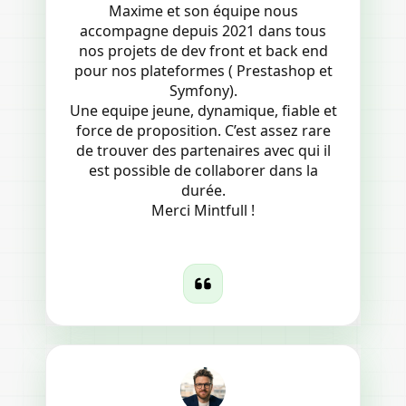
Maxime et son équipe nous
accompagne depuis 2021 dans tous
nos projets de dev front et back end
pour nos plateformes ( Prestashop et
Symfony).
Une equipe jeune, dynamique, fiable et
force de proposition. C’est assez rare
de trouver des partenaires avec qui il
est possible de collaborer dans la
durée.
Merci Mintfull !