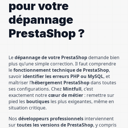
pour votre
dépannage
PrestaShop ?
Le
dépannage de votre PrestaShop
demande bien
plus qu’une simple correction. Il faut comprendre
le
fonctionnement technique de PrestaShop
,
savoir
identifier les erreurs PHP ou MySQL
, et
maîtriser l’
hébergement PrestaShop
dans toutes
ses configurations. Chez
Mintfull
, c’est
exactement notre
cœur de métier
: remettre sur
pied les
boutiques
les plus exigeantes, même en
situation critique.
Nos
développeurs professionnels
interviennent
sur
toutes les versions de PrestaShop
, y compris