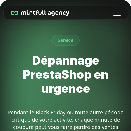
Service
Dépannage
PrestaShop en
urgence
Pendant le Black Friday ou toute autre période
critique de votre activité, chaque minute de
coupure peut vous faire perdre des ventes