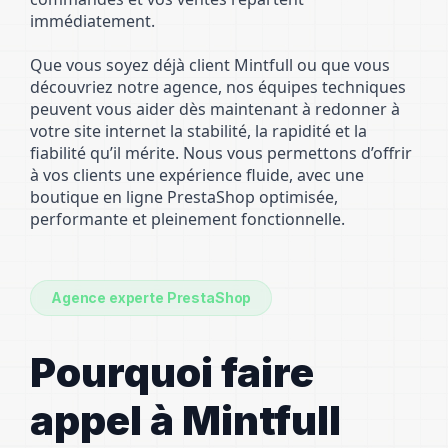
immédiatement.
Que vous soyez déjà client Mintfull ou que vous
découvriez notre agence, nos équipes techniques
peuvent vous aider dès maintenant à redonner à
votre site internet la stabilité, la rapidité et la
fiabilité qu’il mérite. Nous vous permettons d’offrir
à vos clients une expérience fluide, avec une
boutique en ligne PrestaShop optimisée,
performante et pleinement fonctionnelle.
Agence experte PrestaShop
Pourquoi faire
appel à Mintfull