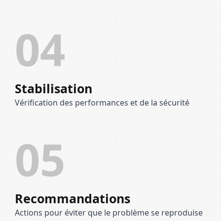
04
Stabilisation
Vérification des performances et de la sécurité
05
Recommandations
Actions pour éviter que le problème se reproduise