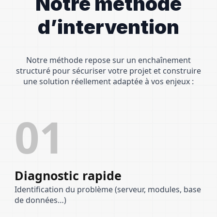
Notre méthode
d’intervention
Notre méthode repose sur un enchaînement
structuré pour sécuriser votre projet et construire
une solution réellement adaptée à vos enjeux :
01
Diagnostic rapide
Identification du problème (serveur, modules, base
de données…)