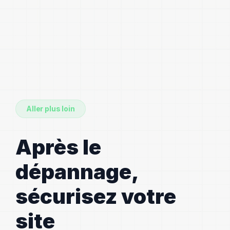
Aller plus loin
Après le
dépannage,
sécurisez votre
site