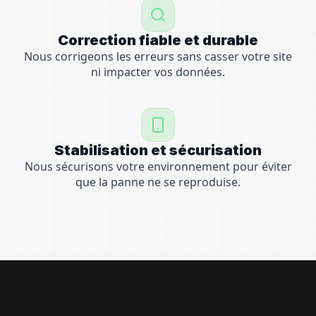
Correction fiable et durable
Nous corrigeons les erreurs sans casser votre site
ni impacter vos données.
Stabilisation et sécurisation
Nous sécurisons votre environnement pour éviter
que la panne ne se reproduise.