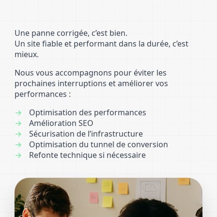
Une panne corrigée, c’est bien.
Un site fiable et performant dans la durée, c’est
mieux.
Nous vous accompagnons pour éviter les
prochaines interruptions et améliorer vos
performances :
Optimisation des performances
Amélioration SEO
Sécurisation de l’infrastructure
Optimisation du tunnel de conversion
Refonte technique si nécessaire