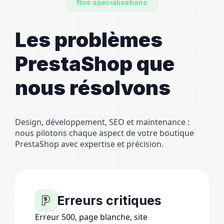
Nos spécialisations
Les problèmes
PrestaShop que
nous résolvons
Design, développement, SEO et maintenance :
nous pilotons chaque aspect de votre boutique
PrestaShop avec expertise et précision.
Erreurs critiques
Erreur 500, page blanche, site