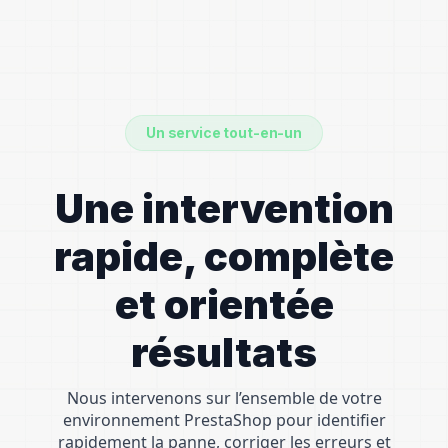
Un service tout-en-un
Une intervention
rapide, complète
et orientée
résultats
Nous intervenons sur l’ensemble de votre
environnement PrestaShop pour identifier
rapidement la panne, corriger les erreurs et