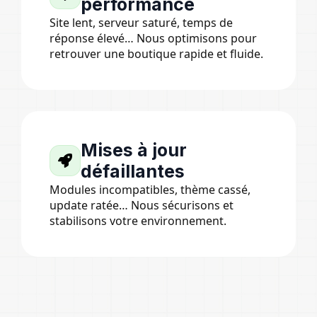
performance
Site lent, serveur saturé, temps de
réponse élevé… Nous optimisons pour
retrouver une boutique rapide et fluide.
Mises à jour
défaillantes
Modules incompatibles, thème cassé,
update ratée… Nous sécurisons et
stabilisons votre environnement.