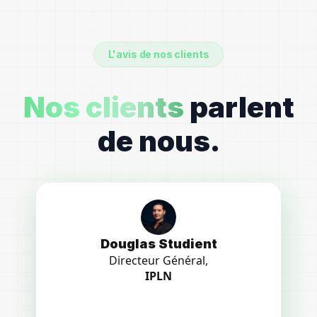
L'avis de nos clients
Nos clients
parlent
de nous.
Douglas Studient
Directeur Général,
IPLN