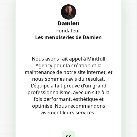
Damien
Fondateur,
Les menuiseries de Damien
Nous avons fait appel à Mintfull
Agency pour la création et la
maintenance de notre site internet, et
nous sommes ravis du résultat.
L’équipe a fait preuve d’un grand
professionnalisme, avec un site à la
fois performant, esthétique et
optimisé. Nous recommandons
vivement leurs services !