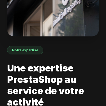
Notre expertise
Une expertise
PrestaShop au
service de votre
activité