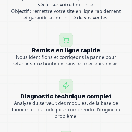
sécuriser votre boutique.
Objectif : remettre votre site en ligne rapidement
et garantir la continuité de vos ventes.
Remise en ligne rapide
Nous identifions et corrigeons la panne pour
rétablir votre boutique dans les meilleurs délais.
Diagnostic technique complet
Analyse du serveur, des modules, de la base de
données et du code pour comprendre l’origine du
problème.