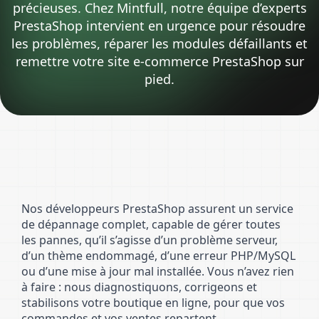
précieuses. Chez Mintfull, notre équipe d’experts
PrestaShop intervient en urgence pour résoudre
les problèmes, réparer les modules défaillants et
remettre votre site e-commerce PrestaShop sur
pied.
Nos développeurs PrestaShop assurent un service
de dépannage complet, capable de gérer toutes
les pannes, qu’il s’agisse d’un problème serveur,
d’un thème endommagé, d’une erreur PHP/MySQL
ou d’une mise à jour mal installée. Vous n’avez rien
à faire : nous diagnostiquons, corrigeons et
stabilisons votre boutique en ligne, pour que vos
commandes et vos ventes repartent