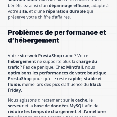
bénéficiez ainsi d’un
dépannage efficace
, adapté à
votre
site
, et d’une
réparation durable
qui
préserve votre chiffre d’affaires.
Problèmes de performance et
d’hébergement
Votre
site web PrestaShop
rame ? Votre
hébergement
ne supporte plus la
charge du
trafic
? Pas de panique. Chez
Mintfull
, nous
optimisons les performances de votre boutique
PrestaShop
pour qu’elle reste
rapide, stable et
fluide
, même lors des pics d’affluence du
Black
Friday
.
Nous agissons directement sur le
cache
, le
serveur
et la
base de données MySQL
afin de
réduire les temps de chargement
et d’
améliorer