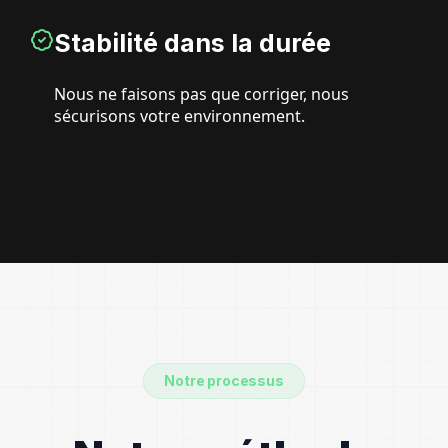
Stabilité dans la durée
Nous ne faisons pas que corriger, nous
sécurisons votre environnement.
Notre processus