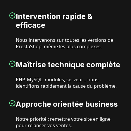
Intervention rapide &
efficace
Nous intervenons sur toutes les versions de
PrestaShop, même les plus complexes.
Maîtrise technique complète
PHP, MySQL, modules, serveur… nous
identifions rapidement la cause du problème.
Approche orientée business
Notre priorité : remettre votre site en ligne
pour relancer vos ventes.