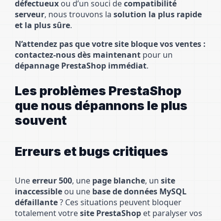
défectueux
ou d’un souci de
compatibilité
serveur
, nous trouvons la
solution la plus rapide
et la plus sûre
.
N’attendez pas que votre site bloque vos ventes :
contactez-nous dès maintenant
pour un
dépannage PrestaShop immédiat
.
Les problèmes PrestaShop
que nous dépannons le plus
souvent
Erreurs et bugs critiques
Une
erreur 500
, une
page blanche
, un
site
inaccessible
ou une
base de données MySQL
défaillante
? Ces situations peuvent bloquer
totalement votre
site PrestaShop
et paralyser vos