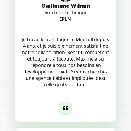
Guillaume Wilmin
Directeur Technique,
IPLN
Je travaille avec l’agence Mintfull depuis
4 ans, et je suis pleinement satisfait de
notre collaboration. Réactif, compétent
et toujours à l’écoute, Maxime a su
répondre à tous nos besoins en
développement web. Si vous cherchez
une agence fiable et impliquée, c’est
celle qu’il vous faut.