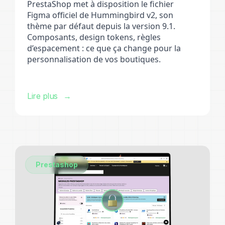
PrestaShop met à disposition le fichier
Figma officiel de Hummingbird v2, son
thème par défaut depuis la version 9.1.
Composants, design tokens, règles
d’espacement : ce que ça change pour la
personnalisation de vos boutiques.
Lire plus
Prestashop