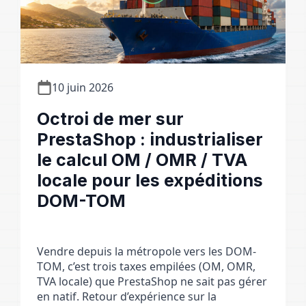
10 juin 2026
Octroi de mer sur
PrestaShop : industrialiser
le calcul OM / OMR / TVA
locale pour les expéditions
DOM-TOM
Vendre depuis la métropole vers les DOM-
TOM, c’est trois taxes empilées (OM, OMR,
TVA locale) que PrestaShop ne sait pas gérer
en natif. Retour d’expérience sur la