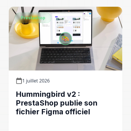
Prestashop
1 juillet 2026
Hummingbird v2 :
PrestaShop publie son
fichier Figma officiel