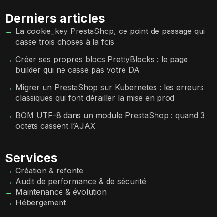
Derniers articles
La cookie_key PrestaShop, ce point de passage qui
casse trois choses à la fois
Créer ses propres blocs PrettyBlocks : le page
builder qui ne casse pas votre DA
Migrer un PrestaShop sur Kubernetes : les erreurs
classiques qui font dérailler la mise en prod
BOM UTF-8 dans un module PrestaShop : quand 3
octets cassent l’AJAX
Services
Création & refonte
Audit de performance & de sécurité
Maintenance & évolution
Hébergement