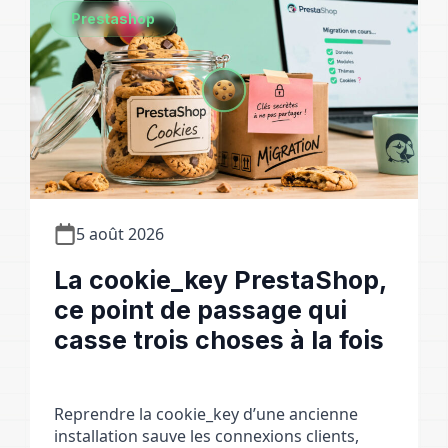
Prestashop
5 août 2026
La cookie_key PrestaShop,
ce point de passage qui
casse trois choses à la fois
Reprendre la cookie_key d’une ancienne
installation sauve les connexions clients,