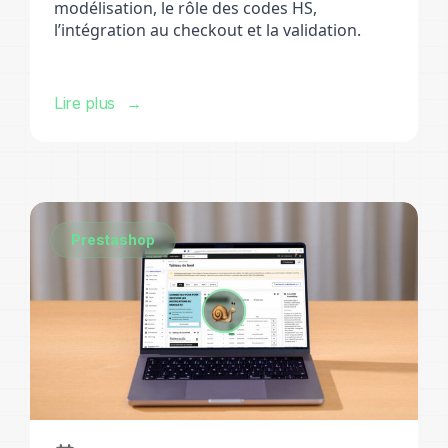
modélisation, le rôle des codes HS,
l’intégration au checkout et la validation.
Lire plus
Prestashop