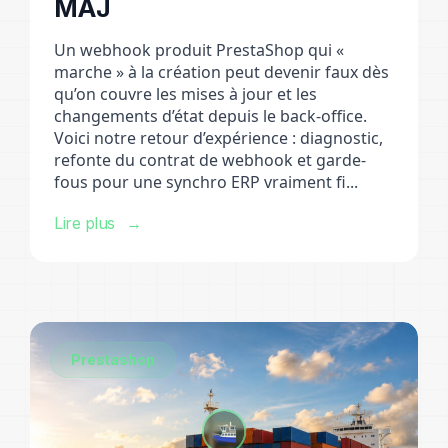
MAJ
Un webhook produit PrestaShop qui «
marche » à la création peut devenir faux dès
qu’on couvre les mises à jour et les
changements d’état depuis le back-office.
Voici notre retour d’expérience : diagnostic,
refonte du contrat de webhook et garde-
fous pour une synchro ERP vraiment fi...
Lire plus
Prestashop