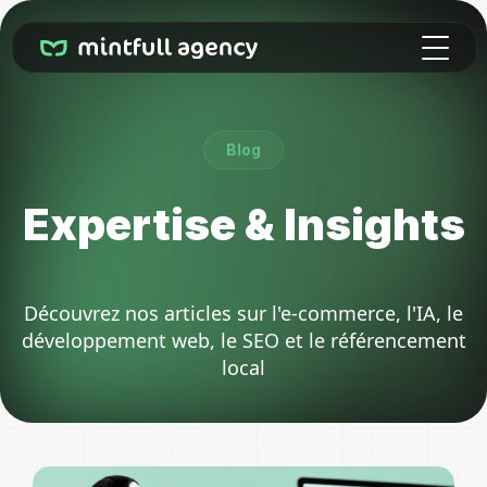
Blog
Expertise & Insights
Découvrez nos articles sur l'e-commerce, l'IA, le
développement web, le SEO et le référencement
local