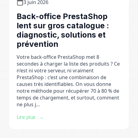
3 juin 2026
Back-office PrestaShop
lent sur gros catalogue :
diagnostic, solutions et
prévention
Votre back-office PrestaShop met 8
secondes à charger la liste des produits ? Ce
n’est ni votre serveur, ni vraiment
PrestaShop : c’est une combinaison de
causes très identifiables. On vous donne
notre méthode pour récupérer 70 à 80 % de
temps de chargement, et surtout, comment
ne plus j...
Lire plus