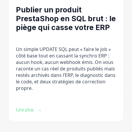
Publier un produit
PrestaShop en SQL brut : le
piège qui casse votre ERP
Un simple UPDATE SQL peut « faire le job »
côté base tout en cassant la synchro ERP :
aucun hook, aucun webhook émis. On vous
raconte un cas réel de produits publiés mais
restés archivés dans l’ERP, le diagnostic dans
le code, et deux stratégies de correction
propre.
Lire plus