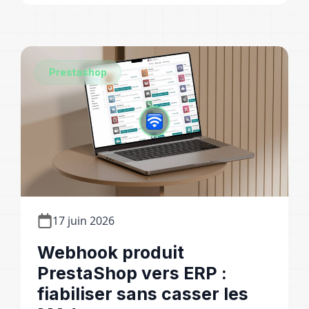
Prestashop
17 juin 2026
Webhook produit
PrestaShop vers ERP :
fiabiliser sans casser les