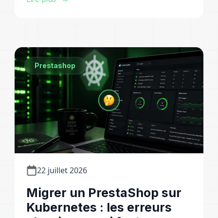
Prestashop
22 juillet 2026
Migrer un PrestaShop sur
Kubernetes : les erreurs