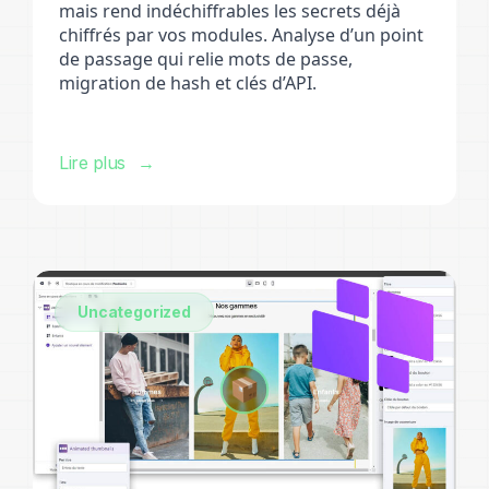
mais rend indéchiffrables les secrets déjà
chiffrés par vos modules. Analyse d’un point
de passage qui relie mots de passe,
migration de hash et clés d’API.
Lire plus
Uncategorized