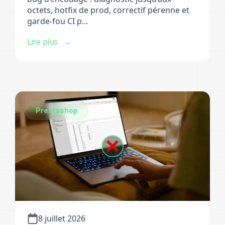
octets, hotfix de prod, correctif pérenne et
garde-fou CI p...
Lire plus
Prestashop
8 juillet 2026