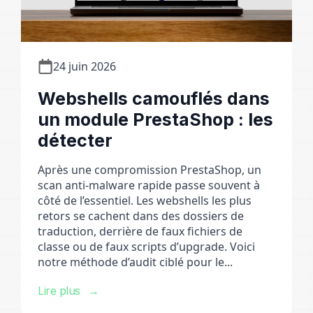
24 juin 2026
Webshells camouflés dans
un module PrestaShop : les
détecter
Après une compromission PrestaShop, un
scan anti-malware rapide passe souvent à
côté de l’essentiel. Les webshells les plus
retors se cachent dans des dossiers de
traduction, derrière de faux fichiers de
classe ou de faux scripts d’upgrade. Voici
notre méthode d’audit ciblé pour le...
Lire plus