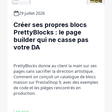
29 juillet 2026
Créer ses propres blocs
PrettyBlocks : le page
builder qui ne casse pas
votre DA
PrettyBlocks donne au client la main sur ses
pages sans sacrifier la direction artistique.
Comment on conçoit un catalogue de blocs
maison sur PrestaShop 9, avec des exemples
de code et les pièges rencontrés en
production.
Lire plus