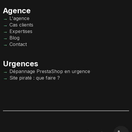
Agence
L'agence
Cas clients
Expertises
Blog
Contact
Urgences
Dépannage PrestaShop en urgence
Site piraté : que faire ?