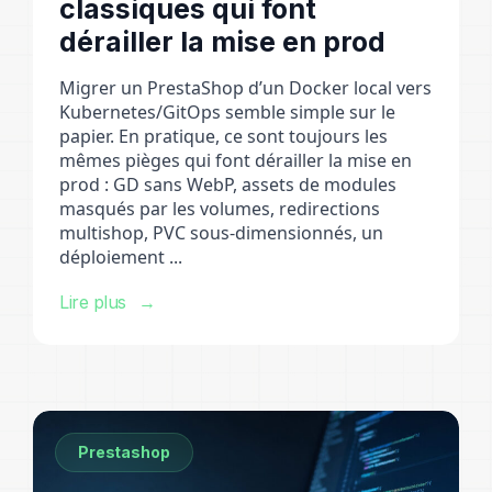
classiques qui font
dérailler la mise en prod
Migrer un PrestaShop d’un Docker local vers
Kubernetes/GitOps semble simple sur le
papier. En pratique, ce sont toujours les
mêmes pièges qui font dérailler la mise en
prod : GD sans WebP, assets de modules
masqués par les volumes, redirections
multishop, PVC sous-dimensionnés, un
déploiement ...
Lire plus
Prestashop