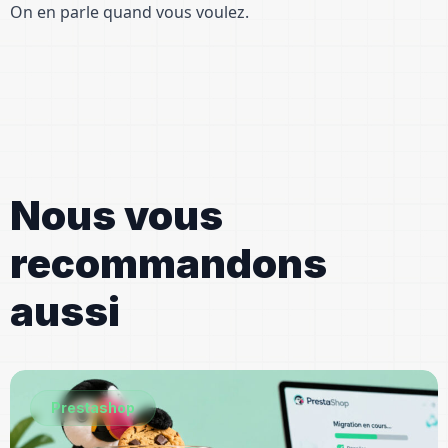
On en parle quand vous voulez.
Nous vous
recommandons
aussi
Prestashop