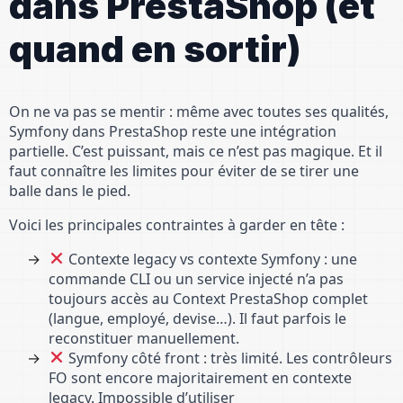
dans PrestaShop (et
quand en sortir)
On ne va pas se mentir : même avec toutes ses qualités,
Symfony dans PrestaShop reste une intégration
partielle. C’est puissant, mais ce n’est pas magique. Et il
faut connaître les limites pour éviter de se tirer une
balle dans le pied.
Voici les principales contraintes à garder en tête :
Contexte legacy vs contexte Symfony : une
commande CLI ou un service injecté n’a pas
toujours accès au Context PrestaShop complet
(langue, employé, devise…). Il faut parfois le
reconstituer manuellement.
Symfony côté front : très limité. Les contrôleurs
FO sont encore majoritairement en contexte
legacy. Impossible d’utiliser