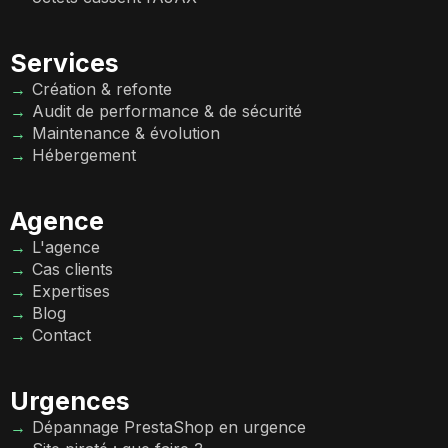
Services
Création & refonte
Audit de performance & de sécurité
Maintenance & évolution
Hébergement
Agence
L'agence
Cas clients
Expertises
Blog
Contact
Urgences
Dépannage PrestaShop en urgence