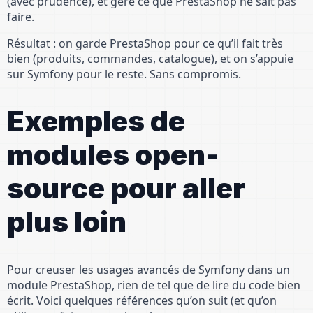
(avec prudence), et gère ce que PrestaShop ne sait pas
faire.
Résultat : on garde PrestaShop pour ce qu’il fait très
bien (produits, commandes, catalogue), et on s’appuie
sur Symfony pour le reste. Sans compromis.
Exemples de
modules open-
source pour aller
plus loin
Pour creuser les usages avancés de Symfony dans un
module PrestaShop, rien de tel que de lire du code bien
écrit. Voici quelques références qu’on suit (et qu’on