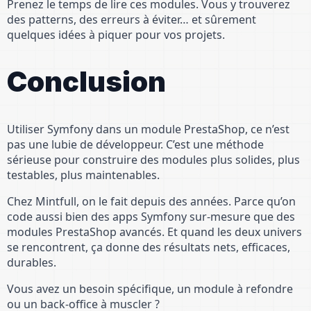
Prenez le temps de lire ces modules. Vous y trouverez
des patterns, des erreurs à éviter… et sûrement
quelques idées à piquer pour vos projets.
Conclusion
Utiliser Symfony dans un module PrestaShop, ce n’est
pas une lubie de développeur. C’est une méthode
sérieuse pour construire des modules plus solides, plus
testables, plus maintenables.
Chez Mintfull, on le fait depuis des années. Parce qu’on
code aussi bien des apps Symfony sur-mesure que des
modules PrestaShop avancés. Et quand les deux univers
se rencontrent, ça donne des résultats nets, efficaces,
durables.
Vous avez un besoin spécifique, un module à refondre
ou un back-office à muscler ?