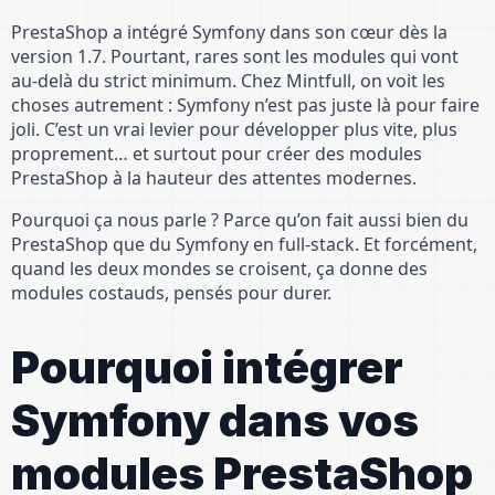
PrestaShop a intégré Symfony dans son cœur dès la
version 1.7. Pourtant, rares sont les modules qui vont
au-delà du strict minimum. Chez Mintfull, on voit les
choses autrement : Symfony n’est pas juste là pour faire
joli. C’est un vrai levier pour développer plus vite, plus
proprement… et surtout pour créer des modules
PrestaShop à la hauteur des attentes modernes.
Pourquoi ça nous parle ? Parce qu’on fait aussi bien du
PrestaShop que du Symfony en full-stack. Et forcément,
quand les deux mondes se croisent, ça donne des
modules costauds, pensés pour durer.
Pourquoi intégrer
Symfony dans vos
modules PrestaShop