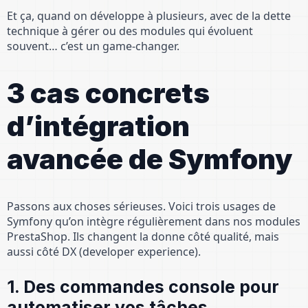
Et ça, quand on développe à plusieurs, avec de la dette
technique à gérer ou des modules qui évoluent
souvent… c’est un game-changer.
3 cas concrets
d’intégration
avancée de Symfony
Passons aux choses sérieuses. Voici trois usages de
Symfony qu’on intègre régulièrement dans nos modules
PrestaShop. Ils changent la donne côté qualité, mais
aussi côté DX (developer experience).
1. Des commandes console pour
automatiser vos tâches