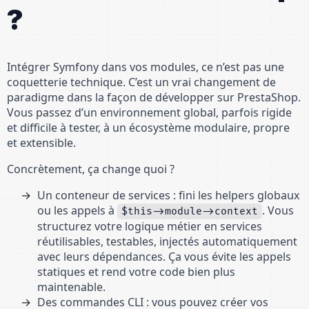
?
Intégrer Symfony dans vos modules, ce n’est pas une
coquetterie technique. C’est un vrai changement de
paradigme dans la façon de développer sur PrestaShop.
Vous passez d’un environnement global, parfois rigide
et difficile à tester, à un écosystème modulaire, propre
et extensible.
Concrètement, ça change quoi ?
Un conteneur de services : fini les helpers globaux
ou les appels à
. Vous
$this->module->context
structurez votre logique métier en services
réutilisables, testables, injectés automatiquement
avec leurs dépendances. Ça vous évite les appels
statiques et rend votre code bien plus
maintenable.
Des commandes CLI : vous pouvez créer vos