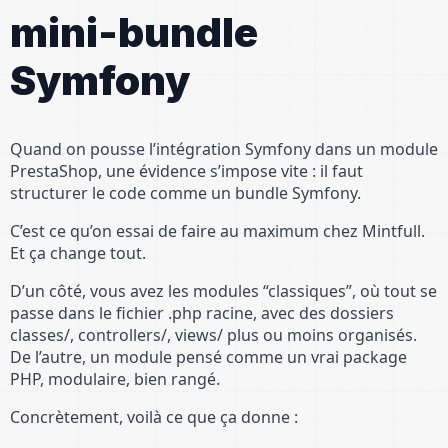
mini-bundle
Symfony
Quand on pousse l’intégration Symfony dans un module
PrestaShop, une évidence s’impose vite : il faut
structurer le code comme un bundle Symfony.
C’est ce qu’on essai de faire au maximum chez Mintfull.
Et ça change tout.
D’un côté, vous avez les modules “classiques”, où tout se
passe dans le fichier .php racine, avec des dossiers
classes/, controllers/, views/ plus ou moins organisés.
De l’autre, un module pensé comme un vrai package
PHP, modulaire, bien rangé.
Concrètement, voilà ce que ça donne :