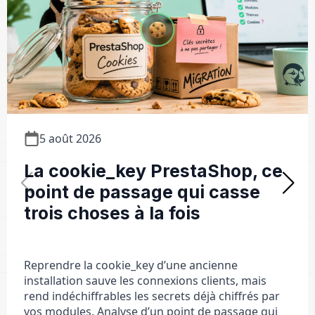
5 août 2026
La cookie_key PrestaShop, ce
point de passage qui casse
trois choses à la fois
Reprendre la cookie_key d’une ancienne
installation sauve les connexions clients, mais
rend indéchiffrables les secrets déjà chiffrés par
vos modules. Analyse d’un point de passage qui