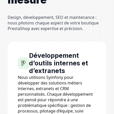
Design, développement, SEO et maintenance :
nous pilotons chaque aspect de votre boutique
PrestaShop avec expertise et précision.
Développement
d’outils internes et
d’extranets
Nous utilisons Symfony pour
développer des solutions métiers
internes, extranets et CRM
personnalisés. Chaque développement
est pensé pour répondre à une
problématique spécifique : gestion de
processus, pilotage d’équipe, suivi