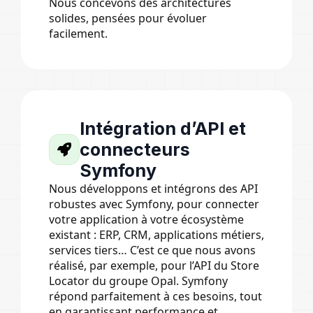
Nous concevons des architectures
solides, pensées pour évoluer
facilement.
Intégration d’API et
connecteurs
Symfony
Nous développons et intégrons des API
robustes avec Symfony, pour connecter
votre application à votre écosystème
existant : ERP, CRM, applications métiers,
services tiers… C’est ce que nous avons
réalisé, par exemple, pour l’API du Store
Locator du groupe Opal. Symfony
répond parfaitement à ces besoins, tout
en garantissant performance et