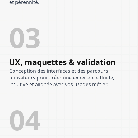
et pérennité.
03
UX, maquettes & validation
Conception des interfaces et des parcours
utilisateurs pour créer une expérience fluide,
intuitive et alignée avec vos usages métier.
04