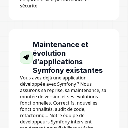
sécurité.
Maintenance et
évolution
d’applications
Symfony existantes
Vous avez déjà une application
développée avec Symfony ? Nous
assurons sa reprise, sa maintenance, sa
montée de version et ses évolutions
fonctionnelles. Correctifs, nouvelles
fonctionnalités, audit de code,
refactoring… Notre équipe de
développeurs Symfony intervient