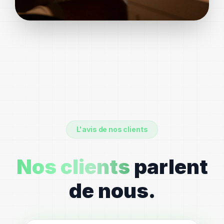
L'avis de nos clients
Nos clients
parlent
de nous.