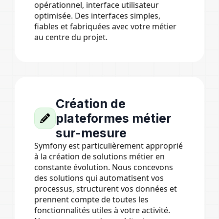
opérationnel, interface utilisateur
optimisée. Des interfaces simples,
fiables et fabriquées avec votre métier
au centre du projet.
Création de
plateformes métier
sur-mesure
Symfony est particulièrement approprié
à la création de solutions métier en
constante évolution. Nous concevons
des solutions qui automatisent vos
processus, structurent vos données et
prennent compte de toutes les
fonctionnalités utiles à votre activité.