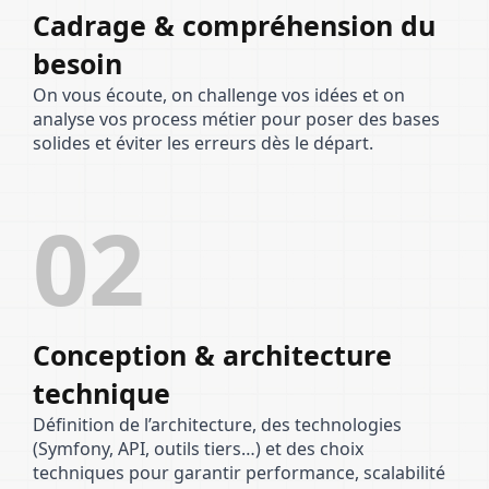
Cadrage & compréhension du
besoin
On vous écoute, on challenge vos idées et on
analyse vos process métier pour poser des bases
solides et éviter les erreurs dès le départ.
02
Conception & architecture
technique
Définition de l’architecture, des technologies
(Symfony, API, outils tiers…) et des choix
techniques pour garantir performance, scalabilité