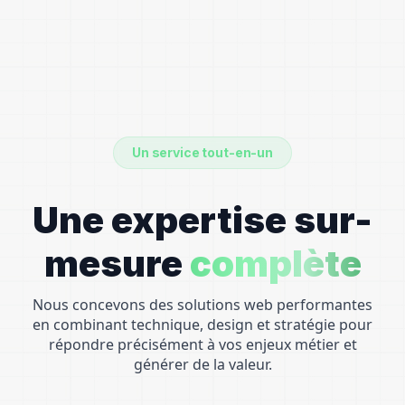
Un service tout-en-un
Une expertise sur-
mesure
complète
Nous concevons des solutions web performantes
en combinant technique, design et stratégie pour
répondre précisément à vos enjeux métier et
générer de la valeur.