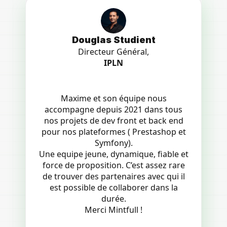
Douglas Studient
Directeur Général,
IPLN
Maxime et son équipe nous
accompagne depuis 2021 dans tous
nos projets de dev front et back end
pour nos plateformes ( Prestashop et
Symfony).
Une equipe jeune, dynamique, fiable et
force de proposition. C’est assez rare
de trouver des partenaires avec qui il
est possible de collaborer dans la
durée.
Merci Mintfull !