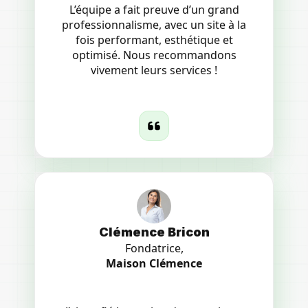
L’équipe a fait preuve d’un grand
professionnalisme, avec un site à la
fois performant, esthétique et
optimisé. Nous recommandons
vivement leurs services !
Clémence Bricon
Fondatrice,
Maison Clémence