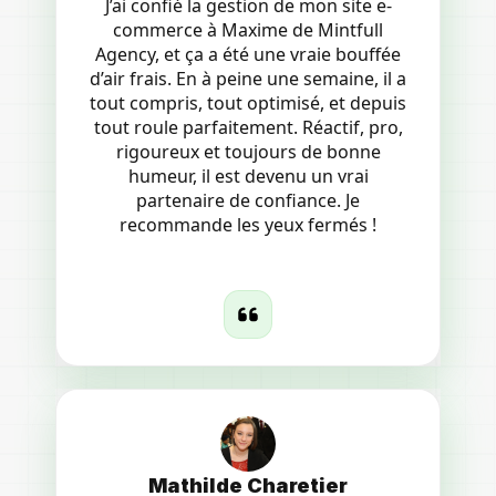
J’ai confié la gestion de mon site e-
commerce à Maxime de Mintfull
Agency, et ça a été une vraie bouffée
d’air frais. En à peine une semaine, il a
tout compris, tout optimisé, et depuis
tout roule parfaitement. Réactif, pro,
rigoureux et toujours de bonne
humeur, il est devenu un vrai
partenaire de confiance. Je
recommande les yeux fermés !
Mathilde Charetier