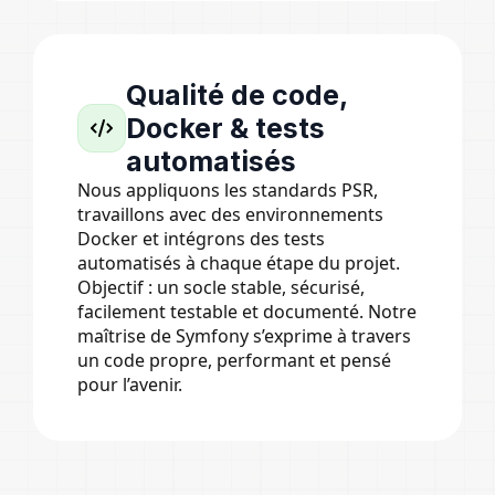
Qualité de code,
Docker & tests
automatisés
Nous appliquons les standards PSR,
travaillons avec des environnements
Docker et intégrons des tests
automatisés à chaque étape du projet.
Objectif : un socle stable, sécurisé,
facilement testable et documenté. Notre
maîtrise de Symfony s’exprime à travers
un code propre, performant et pensé
pour l’avenir.