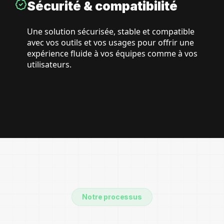
Sécurité & compatibilité
Une solution sécurisée, stable et compatible
avec vos outils et vos usages pour offrir une
expérience fluide à vos équipes comme à vos
utilisateurs.
Notre processus