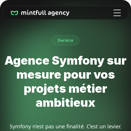
Service
Agence Symfony sur
mesure pour vos
projets métier
ambitieux
Symfony n’est pas une finalité. C’est un levier.