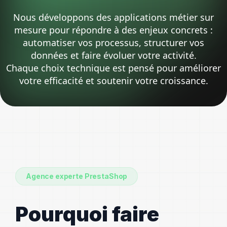
Nous développons des applications métier sur
mesure pour répondre à des enjeux concrets :
automatiser vos processus, structurer vos
données et faire évoluer votre activité.
Chaque choix technique est pensé pour améliorer
votre efficacité et soutenir votre croissance.
Agence experte PrestaShop
Pourquoi faire