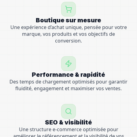
Boutique sur mesure
Une expérience d’achat unique, pensée pour votre
marque, vos produits et vos objectifs de
conversion.
Performance & rapidité
Des temps de chargement optimisés pour garantir
fluidité, engagement et maximiser vos ventes.
SEO & visibilité
Une structure e-commerce optimisée pour
améliorer le référencement et la visibilité de vos