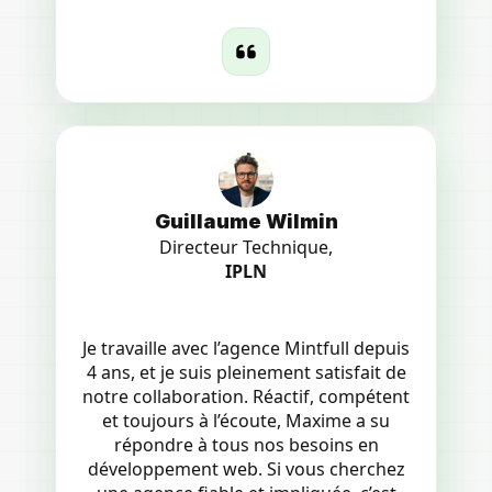
Guillaume Wilmin
Directeur Technique,
IPLN
Je travaille avec l’agence Mintfull depuis
4 ans, et je suis pleinement satisfait de
notre collaboration. Réactif, compétent
et toujours à l’écoute, Maxime a su
répondre à tous nos besoins en
développement web. Si vous cherchez