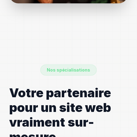
Nos spécialisations
Votre partenaire
pour un site web
vraiment sur-
mesure