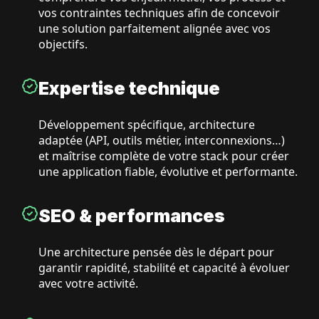
vos contraintes techniques afin de concevoir
une solution parfaitement alignée avec vos
objectifs.
Expertise technique
Développement spécifique, architecture
adaptée (API, outils métier, interconnexions…)
et maîtrise complète de votre stack pour créer
une application fiable, évolutive et performante.
SEO & performances
Une architecture pensée dès le départ pour
garantir rapidité, stabilité et capacité à évoluer
avec votre activité.