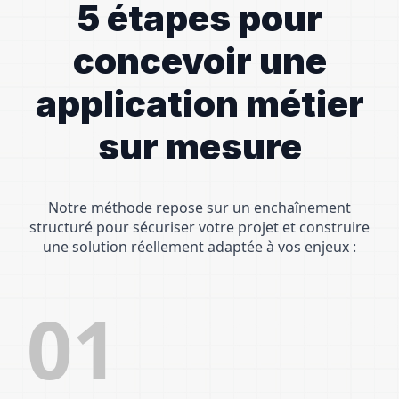
5 étapes pour
concevoir une
application métier
sur mesure
Notre méthode repose sur un enchaînement
structuré pour sécuriser votre projet et construire
une solution réellement adaptée à vos enjeux :
01