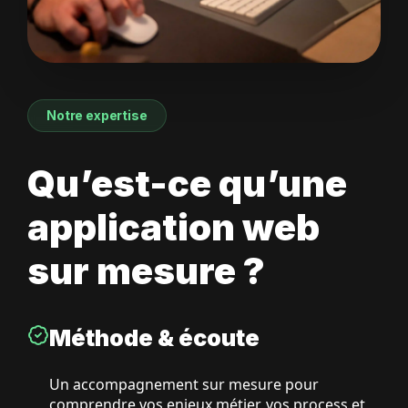
Notre expertise
Qu’est-ce qu’une
application web
sur mesure ?
Méthode & écoute
Un accompagnement sur mesure pour
comprendre vos enjeux métier, vos process et