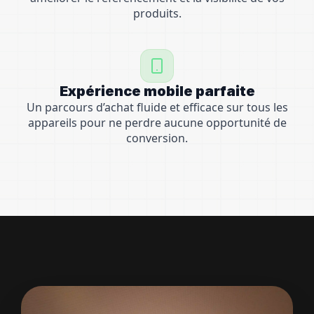
produits.
Expérience mobile parfaite
Un parcours d’achat fluide et efficace sur tous les
appareils pour ne perdre aucune opportunité de
conversion.