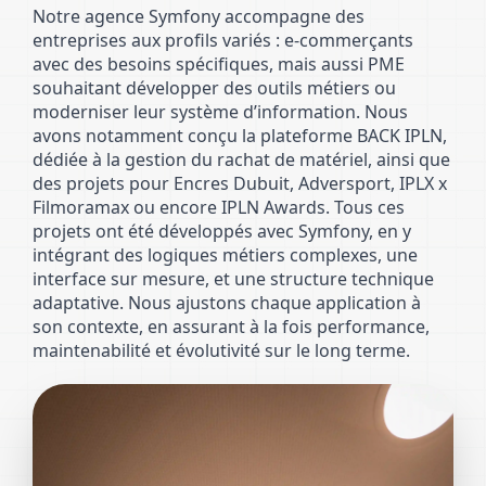
Notre agence Symfony accompagne des
entreprises aux profils variés : e-commerçants
avec des besoins spécifiques, mais aussi PME
souhaitant développer des outils métiers ou
moderniser leur système d’information. Nous
avons notamment conçu la plateforme BACK IPLN,
dédiée à la gestion du rachat de matériel, ainsi que
des projets pour Encres Dubuit, Adversport, IPLX x
Filmoramax ou encore IPLN Awards. Tous ces
projets ont été développés avec Symfony, en y
intégrant des logiques métiers complexes, une
interface sur mesure, et une structure technique
adaptative. Nous ajustons chaque application à
son contexte, en assurant à la fois performance,
maintenabilité et évolutivité sur le long terme.