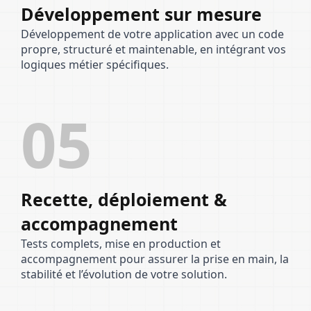
Développement sur mesure
Développement de votre application avec un code
propre, structuré et maintenable, en intégrant vos
logiques métier spécifiques.
05
Recette, déploiement &
accompagnement
Tests complets, mise en production et
accompagnement pour assurer la prise en main, la
stabilité et l’évolution de votre solution.