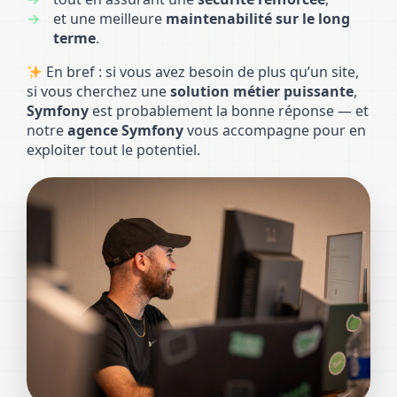
et une meilleure
maintenabilité sur le long
terme
.
En bref : si vous avez besoin de plus qu’un site,
si vous cherchez une
solution métier puissante
,
Symfony
est probablement la bonne réponse — et
notre
agence Symfony
vous accompagne pour en
exploiter tout le potentiel.