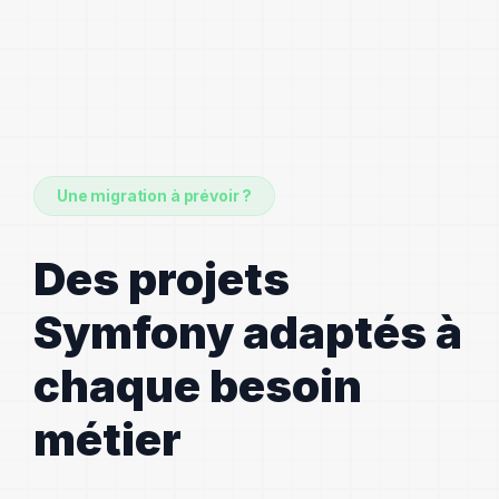
Une migration à prévoir ?
Des projets
Symfony adaptés à
chaque besoin
métier