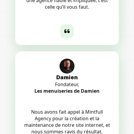
une agence fiable et impliquée, c’est
celle qu’il vous faut.
Damien
Fondateur,
Les menuiseries de Damien
Nous avons fait appel à Mintfull
Agency pour la création et la
maintenance de notre site internet, et
nous sommes ravis du résultat.