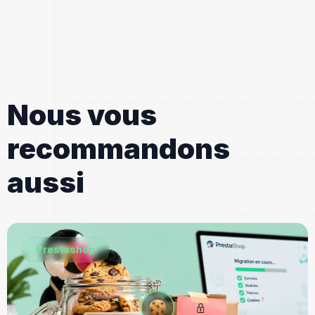
Nous vous
recommandons
aussi
Prestashop