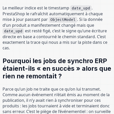
Le meilleur indice est le timestamp
.
date_upd
PrestaShop le rafraîchit automatiquement à chaque
mise à jour passant par
. Si la donnée
ObjectModel
d’un produit a manifestement changé mais que
est resté figé, c’est le signe qu’une écriture
date_upd
directe en base a contourné le chemin standard. C’est
exactement la trace qui nous a mis sur la piste dans ce
cas.
Pourquoi les jobs de synchro ERP
étaient-ils « en succès » alors que
rien ne remontait ?
Parce qu’un job ne traite que ce qu’on lui transmet.
Comme aucun événement n’était émis au moment de la
publication, il n’y avait rien à synchroniser pour ces
produits : les jobs tournaient à vide et terminaient donc
sans erreur. C’est le piège de l’événementiel : on surveille