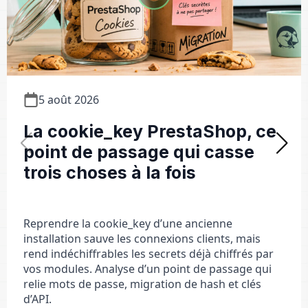
5 août 2026
La cookie_key PrestaShop, ce
point de passage qui casse
trois choses à la fois
Reprendre la cookie_key d’une ancienne
installation sauve les connexions clients, mais
rend indéchiffrables les secrets déjà chiffrés par
vos modules. Analyse d’un point de passage qui
relie mots de passe, migration de hash et clés
d’API.