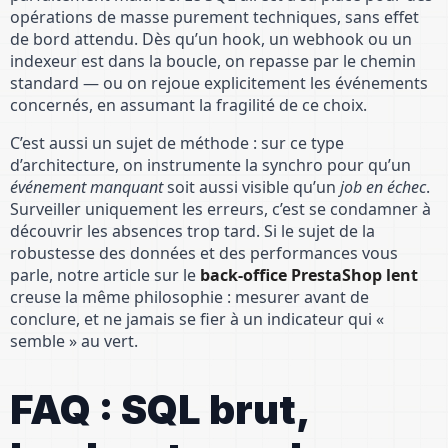
opérations de masse purement techniques, sans effet
de bord attendu. Dès qu’un hook, un webhook ou un
indexeur est dans la boucle, on repasse par le chemin
standard — ou on rejoue explicitement les événements
concernés, en assumant la fragilité de ce choix.
C’est aussi un sujet de méthode : sur ce type
d’architecture, on instrumente la synchro pour qu’un
événement manquant
soit aussi visible qu’un
job en échec
.
Surveiller uniquement les erreurs, c’est se condamner à
découvrir les absences trop tard. Si le sujet de la
robustesse des données et des performances vous
parle, notre article sur le
back-office PrestaShop lent
creuse la même philosophie : mesurer avant de
conclure, et ne jamais se fier à un indicateur qui «
semble » au vert.
FAQ : SQL brut,