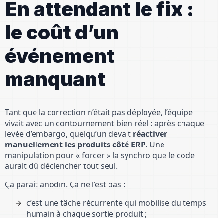
En attendant le fix :
le coût d’un
événement
manquant
Tant que la correction n’était pas déployée, l’équipe
vivait avec un contournement bien réel : après chaque
levée d’embargo, quelqu’un devait
réactiver
manuellement les produits côté ERP
. Une
manipulation pour « forcer » la synchro que le code
aurait dû déclencher tout seul.
Ça paraît anodin. Ça ne l’est pas :
c’est une tâche récurrente qui mobilise du temps
humain à chaque sortie produit ;