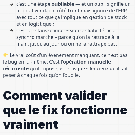
c’est une étape
oubliable
— et un oubli signifie un
produit vendable côté front mais ignoré de l’ERP,
avec tout ce que ça implique en gestion de stock
et en logistique ;
c’est une fausse impression de fiabilité : « la
synchro marche » parce qu’on la rattrape à la
main, jusqu’au jour où on ne la rattrape pas.
Le vrai coût d’un événement manquant, ce n’est pas
le bug en lui-même. C’est l’
opération manuelle
récurrente
qu’il impose, et le risque silencieux qu’il fait
peser à chaque fois qu’on l’oublie.
Comment valider
que le fix fonctionne
vraiment