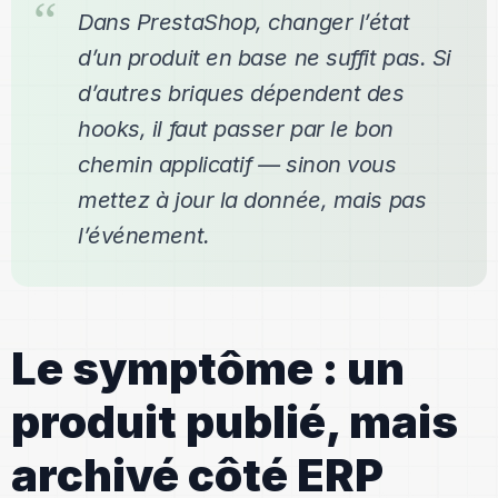
Dans PrestaShop, changer l’état
d’un produit en base ne suffit pas. Si
d’autres briques dépendent des
hooks, il faut passer par le bon
chemin applicatif — sinon vous
mettez à jour la donnée, mais pas
l’événement.
Le symptôme : un
produit publié, mais
archivé côté ERP