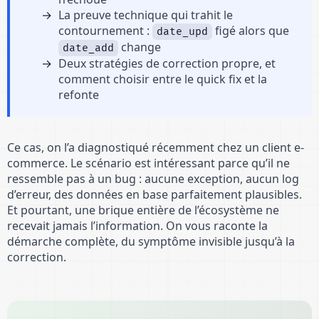
La preuve technique qui trahit le
contournement :
figé alors que
date_upd
change
date_add
Deux stratégies de correction propre, et
comment choisir entre le quick fix et la
refonte
Ce cas, on l’a diagnostiqué récemment chez un client e-
commerce. Le scénario est intéressant parce qu’il ne
ressemble pas à un bug : aucune exception, aucun log
d’erreur, des données en base parfaitement plausibles.
Et pourtant, une brique entière de l’écosystème ne
recevait jamais l’information. On vous raconte la
démarche complète, du symptôme invisible jusqu’à la
correction.