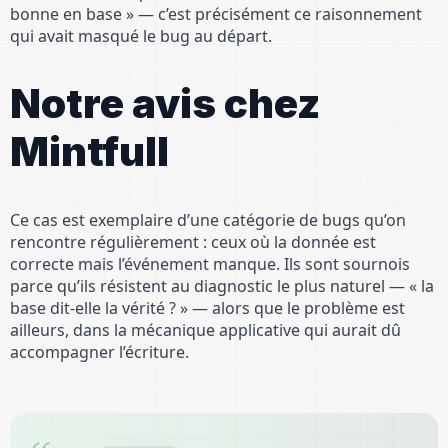
bonne en base » — c’est précisément ce raisonnement
qui avait masqué le bug au départ.
Notre avis chez
Mintfull
Ce cas est exemplaire d’une catégorie de bugs qu’on
rencontre régulièrement : ceux où la donnée est
correcte mais l’événement manque. Ils sont sournois
parce qu’ils résistent au diagnostic le plus naturel — « la
base dit-elle la vérité ? » — alors que le problème est
ailleurs, dans la mécanique applicative qui aurait dû
accompagner l’écriture.