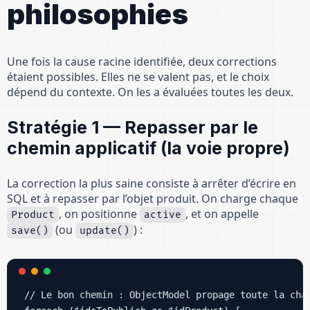
philosophies
Une fois la cause racine identifiée, deux corrections
étaient possibles. Elles ne se valent pas, et le choix
dépend du contexte. On les a évaluées toutes les deux.
Stratégie 1 — Repasser par le
chemin applicatif (la voie propre)
La correction la plus saine consiste à arrêter d’écrire en
SQL et à repasser par l’objet produit. On charge chaque
, on positionne
, et on appelle
Product
active
(ou
) :
save()
update()
// Le bon chemin : ObjectModel propage toute la chaî