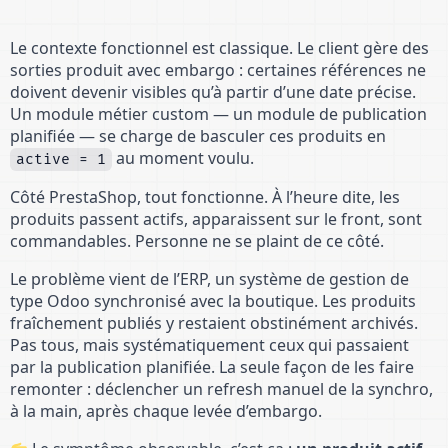
Le contexte fonctionnel est classique. Le client gère des
sorties produit avec embargo : certaines références ne
doivent devenir visibles qu’à partir d’une date précise.
Un module métier custom — un module de publication
planifiée — se charge de basculer ces produits en
au moment voulu.
active = 1
Côté PrestaShop, tout fonctionne. À l’heure dite, les
produits passent actifs, apparaissent sur le front, sont
commandables. Personne ne se plaint de ce côté.
Le problème vient de l’ERP, un système de gestion de
type Odoo synchronisé avec la boutique. Les produits
fraîchement publiés y restaient obstinément archivés.
Pas tous, mais systématiquement ceux qui passaient
par la publication planifiée. La seule façon de les faire
remonter : déclencher un refresh manuel de la synchro,
à la main, après chaque levée d’embargo.