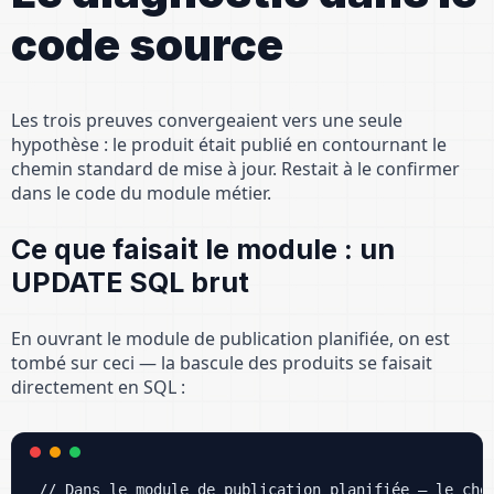
code source
Les trois preuves convergeaient vers une seule
hypothèse : le produit était publié en contournant le
chemin standard de mise à jour. Restait à le confirmer
dans le code du module métier.
Ce que faisait le module : un
UPDATE SQL brut
En ouvrant le module de publication planifiée, on est
tombé sur ceci — la bascule des produits se faisait
directement en SQL :
// Dans le module de publication planifiée — le chem