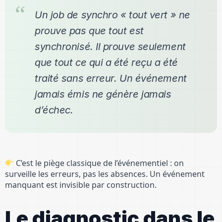
Un job de synchro « tout vert » ne
prouve pas que tout est
synchronisé. Il prouve seulement
que tout ce qui a été reçu a été
traité sans erreur. Un événement
jamais émis ne génère jamais
d’échec.
C’est le piège classique de l’événementiel : on
surveille les erreurs, pas les absences. Un événement
manquant est invisible par construction.
Le diagnostic dans le