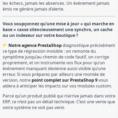
les échecs, jamais les absences. Un événement jamais
émis ne génère jamais d’alerte.
Vous soupçonnez qu’une mise à jour « qui marche en
base » casse silencieusement une synchro, un cache
ou un indexeur sur votre boutique ?
Notre agence PrestaShop
diagnostique précisément
ce type de régression invisible : on remonte du
symptôme jusqu’au chemin de code fautif, on corrige
proprement, et on instrumente vos flux pour qu’un
événement manquant devienne aussi visible qu’une
erreur. Si vous préparez par ailleurs une montée de
version, notre
point complet sur PrestaShop 9
vous
aidera à anticiper les impacts sur vos modules custom.
Parce qu’un produit publié qui n’arrive jamais dans votre
ERP, ce n’est pas un détail technique. C’est une vente que
votre système ne voit pas venir.