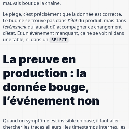
mauvais bout de la chaîne.
Le piège, c’est précisément que la donnée est correcte.
Le bug ne se trouve pas dans
l’état
du produit, mais dans
l’événement
qui aurait dû accompagner ce changement
d’état. Et un événement manquant, ça ne se voit ni dans
une table, ni dans un
.
SELECT
La preuve en
production : la
donnée bouge,
l’événement non
Quand un symptôme est invisible en base, il faut aller
chercher les traces ailleurs : les timestamps internes, les