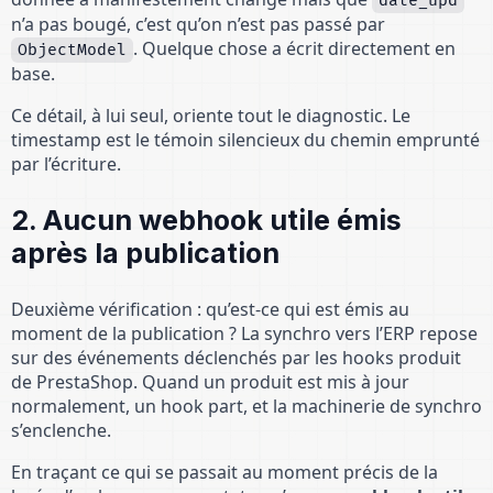
date_upd
n’a pas bougé, c’est qu’on n’est pas passé par
. Quelque chose a écrit directement en
ObjectModel
base.
Ce détail, à lui seul, oriente tout le diagnostic. Le
timestamp est le témoin silencieux du chemin emprunté
par l’écriture.
2. Aucun webhook utile émis
après la publication
Deuxième vérification : qu’est-ce qui est émis au
moment de la publication ? La synchro vers l’ERP repose
sur des événements déclenchés par les hooks produit
de PrestaShop. Quand un produit est mis à jour
normalement, un hook part, et la machinerie de synchro
s’enclenche.
En traçant ce qui se passait au moment précis de la