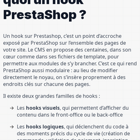
PrestaShop ?
Un hook sur Prestashop, c’est un point d’accroche
exposé par PrestaShop sur l’ensemble des pages de
votre site. Le CMS en propose des centaines, dans son
cœur comme dans ses fichiers de template, pour
permettre aux modules de s’y brancher. C’est ce qui rend
PrestaShop aussi modulaire : au lieu de modifier
directement le noyau, on s’insère proprement à des
endroits clés sur chacune des pages.
Il existe deux grandes familles de hooks :
Les
hooks visuels
, qui permettent d’afficher du
contenu dans le front-office ou le back-office
Les
hooks logiques
, qui déclenchent du code à
des moments précis du cycle de vie (création de