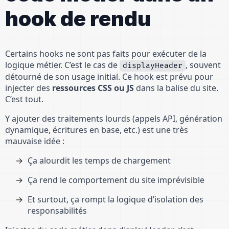
hook de rendu
Certains hooks ne sont pas faits pour exécuter de la
logique métier. C’est le cas de
, souvent
displayHeader
détourné de son usage initial. Ce hook est prévu pour
injecter des
ressources CSS ou JS
dans la balise du site.
C’est tout.
Y ajouter des traitements lourds (appels API, génération
dynamique, écritures en base, etc.) est une très
mauvaise idée :
Ça alourdit les temps de chargement
Ça rend le comportement du site imprévisible
Et surtout, ça rompt la logique d’isolation des
responsabilités