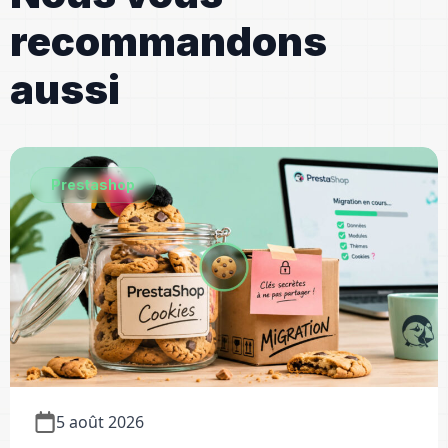
recommandons
aussi
Prestashop
5 août 2026