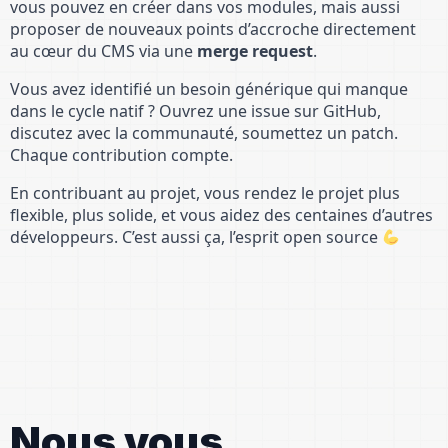
vous pouvez en créer dans vos modules, mais aussi
proposer de nouveaux points d’accroche directement
au cœur du CMS via une
merge request
.
Vous avez identifié un besoin générique qui manque
dans le cycle natif ? Ouvrez une issue sur GitHub,
discutez avec la communauté, soumettez un patch.
Chaque contribution compte.
En contribuant au projet, vous rendez le projet plus
flexible, plus solide, et vous aidez des centaines d’autres
développeurs. C’est aussi ça, l’esprit open source
Nous vous