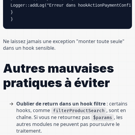
Logger::addLog("Erreur dans hookActionPaymentConfirm
} 

Ne laissez jamais une exception "monter toute seule"
dans un hook sensible.
Autres mauvaises
pratiques à éviter
Oublier de return dans un hook filtre
: certains
hooks, comme
, sont en
filterProductSearch
chaîne. Si vous ne retournez pas
, les
$params
autres modules ne peuvent pas poursuivre le
traitement.