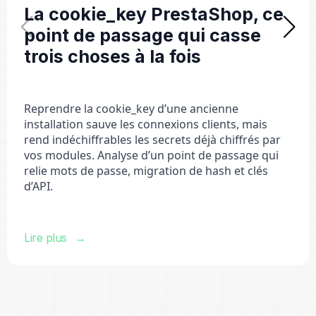
La cookie_key PrestaShop, ce
point de passage qui casse
trois choses à la fois
Reprendre la cookie_key d’une ancienne
installation sauve les connexions clients, mais
rend indéchiffrables les secrets déjà chiffrés par
vos modules. Analyse d’un point de passage qui
relie mots de passe, migration de hash et clés
d’API.
Lire plus