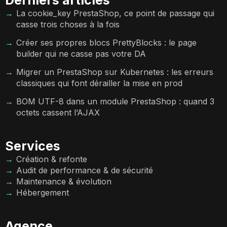
La cookie_key PrestaShop, ce point de passage qui
casse trois choses à la fois
Créer ses propres blocs PrettyBlocks : le page
builder qui ne casse pas votre DA
Migrer un PrestaShop sur Kubernetes : les erreurs
classiques qui font dérailler la mise en prod
BOM UTF-8 dans un module PrestaShop : quand 3
octets cassent l’AJAX
Services
Création & refonte
Audit de performance & de sécurité
Maintenance & évolution
Hébergement
Agence