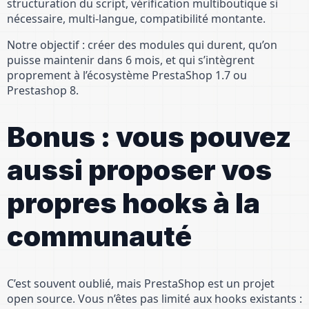
structuration du script, vérification multiboutique si
nécessaire, multi-langue, compatibilité montante.
Notre objectif : créer des modules qui durent, qu’on
puisse maintenir dans 6 mois, et qui s’intègrent
proprement à l’écosystème PrestaShop 1.7 ou
Prestashop 8.
Bonus : vous pouvez
aussi proposer vos
propres hooks à la
communauté
C’est souvent oublié, mais PrestaShop est un projet
open source. Vous n’êtes pas limité aux hooks existants :