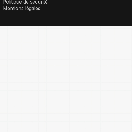
Politique de sécurité
Mentions légales