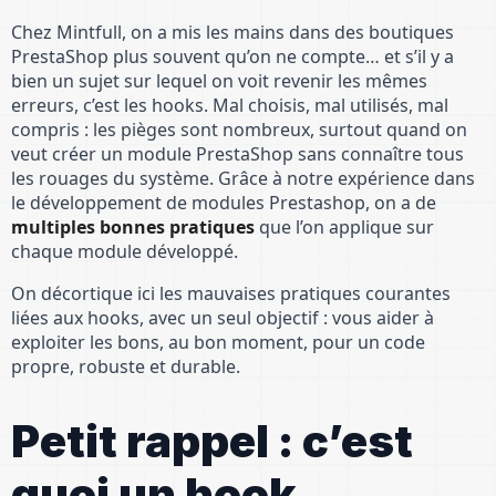
Chez Mintfull, on a mis les mains dans des boutiques
PrestaShop plus souvent qu’on ne compte… et s’il y a
bien un sujet sur lequel on voit revenir les mêmes
erreurs, c’est les hooks. Mal choisis, mal utilisés, mal
compris : les pièges sont nombreux, surtout quand on
veut créer un module PrestaShop sans connaître tous
les rouages du système. Grâce à notre expérience dans
le développement de modules Prestashop, on a de
multiples bonnes pratiques
que l’on applique sur
chaque module développé.
On décortique ici les mauvaises pratiques courantes
liées aux hooks, avec un seul objectif : vous aider à
exploiter les bons, au bon moment, pour un code
propre, robuste et durable.
Petit rappel : c’est
quoi un hook