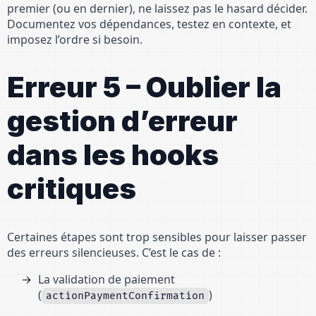
premier (ou en dernier), ne laissez pas le hasard décider.
Documentez vos dépendances, testez en contexte, et
imposez l’ordre si besoin.
Erreur 5 – Oublier la
gestion d’erreur
dans les hooks
critiques
Certaines étapes sont trop sensibles pour laisser passer
des erreurs silencieuses. C’est le cas de :
La validation de paiement
(
)
actionPaymentConfirmation