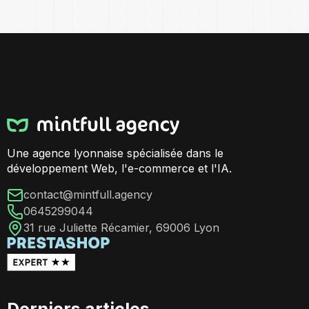
Une agence lyonnaise spécialisée dans le
développement Web, l'e-commerce et l'IA.
contact@mintfull.agency
0645299044
31 rue Juliette Récamier, 69006 Lyon
Derniers articles