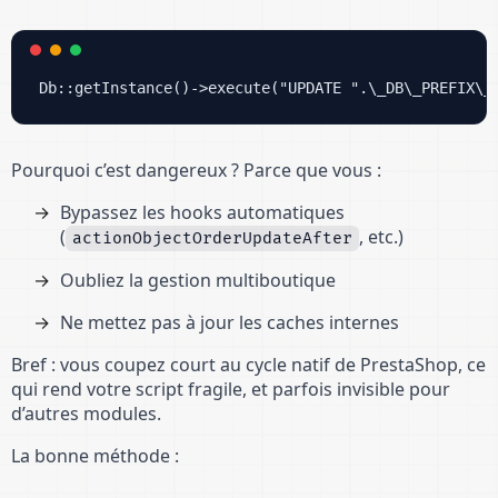
Pourquoi c’est dangereux ? Parce que vous :
Bypassez les hooks automatiques
(
, etc.)
actionObjectOrderUpdateAfter
Oubliez la gestion multiboutique
Ne mettez pas à jour les caches internes
Bref : vous coupez court au cycle natif de PrestaShop, ce
qui rend votre script fragile, et parfois invisible pour
d’autres modules.
La bonne méthode :