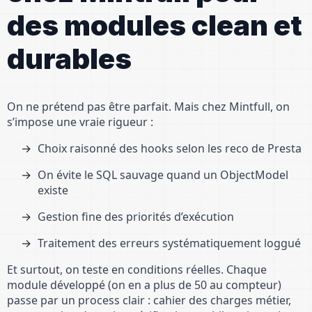
des modules clean et
durables
On ne prétend pas être parfait. Mais chez Mintfull, on
s’impose une vraie rigueur :
Choix raisonné des hooks selon les reco de Presta
On évite le SQL sauvage quand un ObjectModel
existe
Gestion fine des priorités d’exécution
Traitement des erreurs systématiquement loggué
Et surtout, on teste en conditions réelles. Chaque
module développé (on en a plus de 50 au compteur)
passe par un process clair : cahier des charges métier,