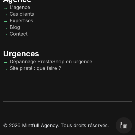
L'agence
Cas clients
Expertises
Blog
Contact
Urgences
Dépannage PrestaShop en urgence
Site piraté : que faire ?
© 2026 Mintfull Agency. Tous droits réservés.