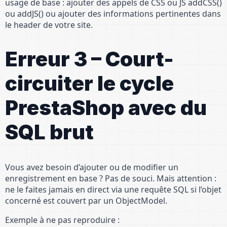
usage de base : ajouter des appels de CSS ou JS addCSS()
ou addJS() ou ajouter des informations pertinentes dans
le header de votre site.
Erreur 3 – Court-
circuiter le cycle
PrestaShop avec du
SQL brut
Vous avez besoin d’ajouter ou de modifier un
enregistrement en base ? Pas de souci. Mais attention :
ne le faites jamais en direct via une requête SQL si l’objet
concerné est couvert par un ObjectModel.
Exemple à ne pas reproduire :