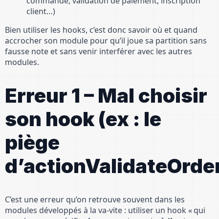
commande, validation de paiement, inscription
client…)
Bien utiliser les hooks, c’est donc savoir où et quand
accrocher son module pour qu’il joue sa partition sans
fausse note et sans venir interférer avec les autres
modules.
Erreur 1 – Mal choisir
son hook (ex : le
piège
d’actionValidateOrde
C’est une erreur qu’on retrouve souvent dans les
modules développés à la va-vite : utiliser un hook « qui