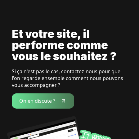
Et votre site, il
performe comme
vous le souhaitez ?
Si ça n'est pas le cas, contactez-nous pour que
l'on regarde ensemble comment nous pouvons
vous accompagner ?
On en discute ?