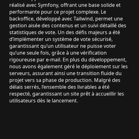
réalisé avec Symfony, offrant une base solide et
performante pour ce projet complexe. Le
backoffice, développé avec Tailwind, permet une
gestion aisée des contenus et un suivi détaillé des
statistiques de vote. Un des défis majeurs a été
d’implémenter un système de vote sécurisé,
garantissant qu’un utilisateur ne puisse voter
qu’une seule fois, grâce à une vérification
rigoureuse par e-mail. En plus du développement,
nous avons également géré le déploiement sur les
serveurs, assurant ainsi une transition fluide du
projet vers sa phase de production. Malgré des
délais serrés, l’ensemble des livrables a été
respecté, garantissant un site prêt à accueillir les
utilisateurs dès le lancement.