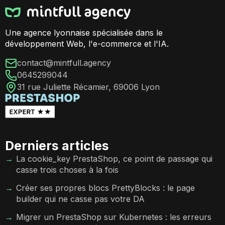
Une agence lyonnaise spécialisée dans le
développement Web, l'e-commerce et l'IA.
contact@mintfull.agency
0645299044
31 rue Juliette Récamier, 69006 Lyon
Derniers articles
La cookie_key PrestaShop, ce point de passage qui
casse trois choses à la fois
Créer ses propres blocs PrettyBlocks : le page
builder qui ne casse pas votre DA
Migrer un PrestaShop sur Kubernetes : les erreurs