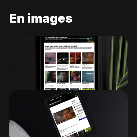
En images