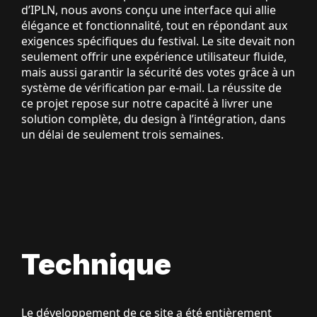
d’IPLN, nous avons conçu une interface qui allie
élégance et fonctionnalité, tout en répondant aux
exigences spécifiques du festival. Le site devait non
seulement offrir une expérience utilisateur fluide,
mais aussi garantir la sécurité des votes grâce à un
système de vérification par e-mail. La réussite de
ce projet repose sur notre capacité à livrer une
solution complète, du design à l’intégration, dans
un délai de seulement trois semaines.
Technique
Le développement de ce site a été entièrement