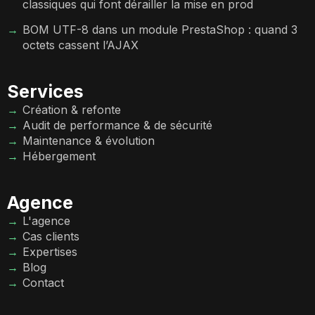
classiques qui font dérailler la mise en prod
BOM UTF-8 dans un module PrestaShop : quand 3
octets cassent l’AJAX
Services
Création & refonte
Audit de performance & de sécurité
Maintenance & évolution
Hébergement
Agence
L'agence
Cas clients
Expertises
Blog
Contact