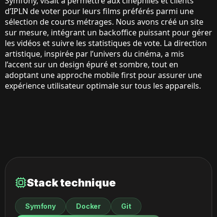
Symfony, visait à permettre aux cinéphiles et clients
d’IPLN de voter pour leurs films préférés parmi une
sélection de courts métrages. Nous avons créé un site
sur mesure, intégrant un backoffice puissant pour gérer
les vidéos et suivre les statistiques de vote. La direction
artistique, inspirée par l’univers du cinéma, a mis
l’accent sur un design épuré et sombre, tout en
adoptant une approche mobile first pour assurer une
expérience utilisateur optimale sur tous les appareils.
Stack technique
Symfony
Docker
Git