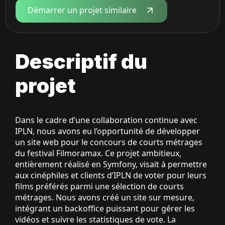
Démarrer un projet similaire
Descriptif du
projet
Dans le cadre d’une collaboration continue avec
IPLN, nous avons eu l’opportunité de développer
un site web pour le concours de courts métrages
du festival Filmoramax. Ce projet ambitieux,
entièrement réalisé en Symfony, visait à permettre
aux cinéphiles et clients d’IPLN de voter pour leurs
films préférés parmi une sélection de courts
métrages. Nous avons créé un site sur mesure,
intégrant un backoffice puissant pour gérer les
vidéos et suivre les statistiques de vote. La