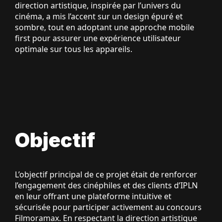
direction artistique, inspirée par l’univers du
cinéma, a mis l’accent sur un design épuré et
sombre, tout en adoptant une approche mobile
first pour assurer une expérience utilisateur
optimale sur tous les appareils.
Objectif
L’objectif principal de ce projet était de renforcer
l’engagement des cinéphiles et des clients d’IPLN
en leur offrant une plateforme intuitive et
sécurisée pour participer activement au concours
Filmoramax. En respectant la direction artistique