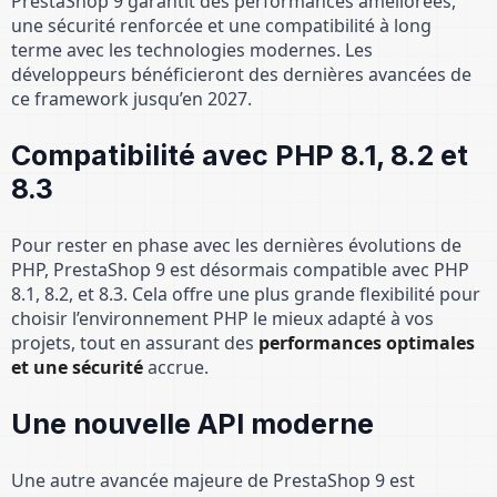
PrestaShop 9 garantit des performances améliorées,
une sécurité renforcée et une compatibilité à long
terme avec les technologies modernes. Les
développeurs bénéficieront des dernières avancées de
ce framework jusqu’en 2027.
Compatibilité avec PHP 8.1, 8.2 et
8.3
Pour rester en phase avec les dernières évolutions de
PHP, PrestaShop 9 est désormais compatible avec PHP
8.1, 8.2, et 8.3. Cela offre une plus grande flexibilité pour
choisir l’environnement PHP le mieux adapté à vos
projets, tout en assurant des
performances optimales
et une sécurité
accrue.
Une nouvelle API moderne
Une autre avancée majeure de PrestaShop 9 est