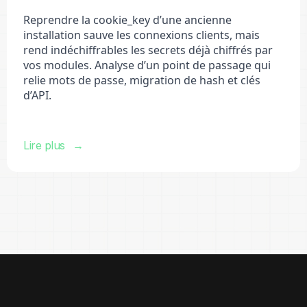
Reprendre la cookie_key d’une ancienne
installation sauve les connexions clients, mais
rend indéchiffrables les secrets déjà chiffrés par
vos modules. Analyse d’un point de passage qui
relie mots de passe, migration de hash et clés
d’API.
Lire plus