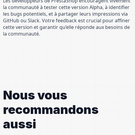
Les développeurs de PrestaShop encouragent vivement
la communauté à tester cette version Alpha, à identifier
les bugs potentiels, et à partager leurs impressions via
GitHub ou Slack. Votre feedback est crucial pour affiner
cette version et garantir qu’elle réponde aux besoins de
la communauté.
Nous vous
recommandons
aussi