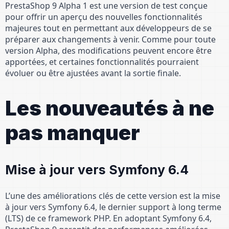
PrestaShop 9 Alpha 1 est une version de test conçue
pour offrir un aperçu des nouvelles fonctionnalités
majeures tout en permettant aux développeurs de se
préparer aux changements à venir. Comme pour toute
version Alpha, des modifications peuvent encore être
apportées, et certaines fonctionnalités pourraient
évoluer ou être ajustées avant la sortie finale.
Les nouveautés à ne
pas manquer
Mise à jour vers Symfony 6.4
L’une des améliorations clés de cette version est la mise
à jour vers Symfony 6.4, le dernier support à long terme
(LTS) de ce framework PHP. En adoptant Symfony 6.4,