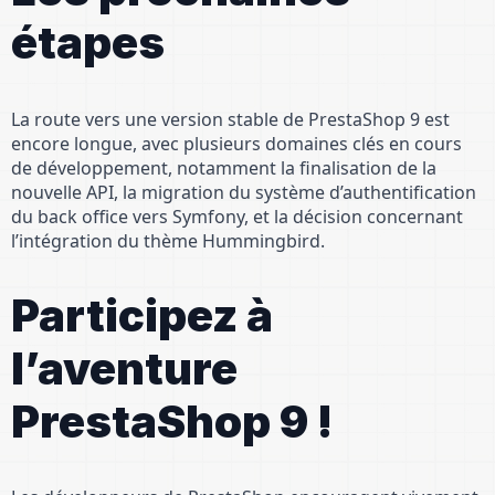
étapes
La route vers une version stable de PrestaShop 9 est
encore longue, avec plusieurs domaines clés en cours
de développement, notamment la finalisation de la
nouvelle API, la migration du système d’authentification
du back office vers Symfony, et la décision concernant
l’intégration du thème Hummingbird.
Participez à
l’aventure
PrestaShop 9 !