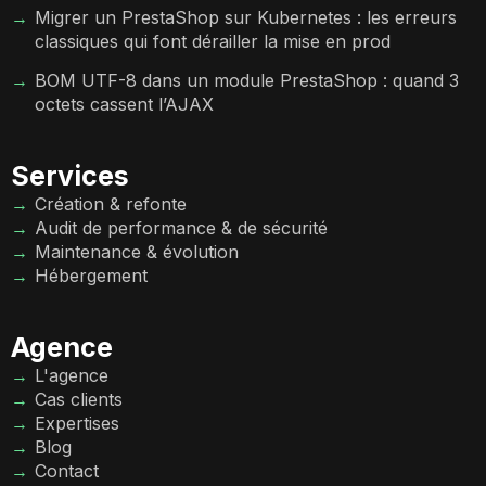
Migrer un PrestaShop sur Kubernetes : les erreurs
classiques qui font dérailler la mise en prod
BOM UTF-8 dans un module PrestaShop : quand 3
octets cassent l’AJAX
Services
Création & refonte
Audit de performance & de sécurité
Maintenance & évolution
Hébergement
Agence
L'agence
Cas clients
Expertises
Blog
Contact