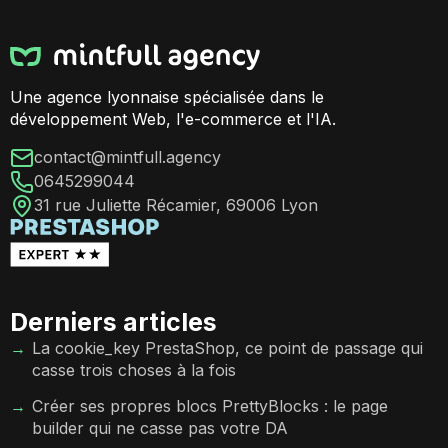
Une agence lyonnaise spécialisée dans le
développement Web, l'e-commerce et l'IA.
contact@mintfull.agency
0645299044
31 rue Juliette Récamier, 69006 Lyon
Derniers articles
La cookie_key PrestaShop, ce point de passage qui
casse trois choses à la fois
Créer ses propres blocs PrettyBlocks : le page
builder qui ne casse pas votre DA