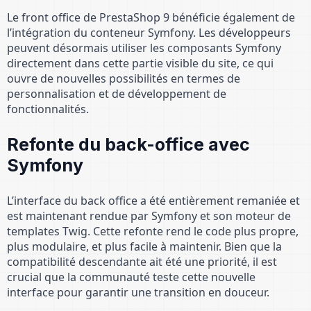
Le front office de PrestaShop 9 bénéficie également de
l’intégration du conteneur Symfony. Les développeurs
peuvent désormais utiliser les composants Symfony
directement dans cette partie visible du site, ce qui
ouvre de nouvelles possibilités en termes de
personnalisation et de développement de
fonctionnalités.
Refonte du back-office avec
Symfony
L’interface du back office a été entièrement remaniée et
est maintenant rendue par Symfony et son moteur de
templates Twig. Cette refonte rend le code plus propre,
plus modulaire, et plus facile à maintenir. Bien que la
compatibilité descendante ait été une priorité, il est
crucial que la communauté teste cette nouvelle
interface pour garantir une transition en douceur.