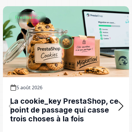
Prestashop
5 août 2026
La cookie_key PrestaShop, ce
point de passage qui casse
trois choses à la fois