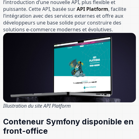
l’introduction d’une nouvelle API, plus flexible et
puissante. Cette API, basée sur
API Platform
, facilite
l’intégration avec des services externes et offre aux
développeurs une base solide pour construire des
solutions e-commerce modernes et évolutives.
Illustration du site API Platform
Conteneur Symfony disponible en
front-office