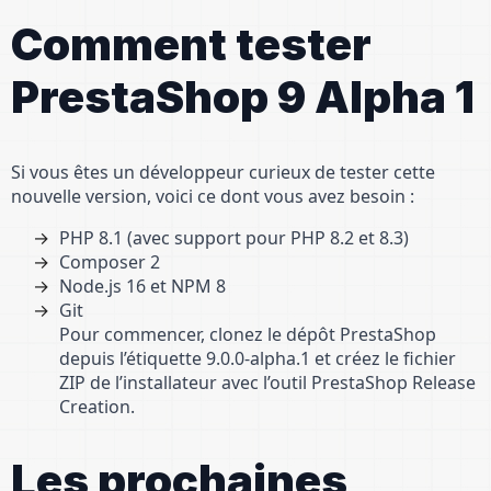
Comment tester
PrestaShop 9 Alpha 1
Si vous êtes un développeur curieux de tester cette
nouvelle version, voici ce dont vous avez besoin :
PHP 8.1 (avec support pour PHP 8.2 et 8.3)
Composer 2
Node.js 16 et NPM 8
Git
Pour commencer, clonez le dépôt PrestaShop
depuis l’étiquette 9.0.0-alpha.1 et créez le fichier
ZIP de l’installateur avec l’outil PrestaShop Release
Creation.
Les prochaines