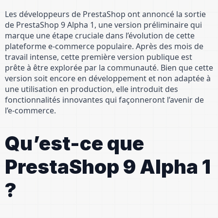
Les développeurs de PrestaShop ont annoncé la sortie
de PrestaShop 9 Alpha 1, une version préliminaire qui
marque une étape cruciale dans l’évolution de cette
plateforme e-commerce populaire. Après des mois de
travail intense, cette première version publique est
prête à être explorée par la communauté. Bien que cette
version soit encore en développement et non adaptée à
une utilisation en production, elle introduit des
fonctionnalités innovantes qui façonneront l’avenir de
l’e-commerce.
Qu’est-ce que
PrestaShop 9 Alpha 1
?